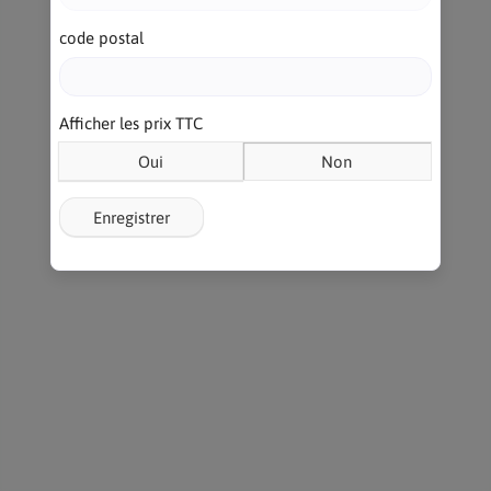
code postal
Afficher les prix TTC
Oui
Non
Enregistrer